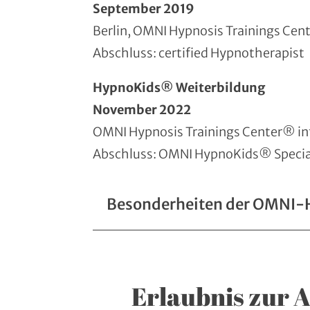
September 2019
Berlin, OMNI Hypnosis Trainings Ce
Abschluss: certified Hypnotherapist
HypnoKids® Weiterbildung
November 2022
OMNI Hypnosis Trainings Center® in
Abschluss: OMNI HypnoKids® Specia
Besonderheiten der OMNI-H
Erlaubnis zur 