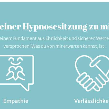
einer Hypnosesitzung zu 
uf einem Fundament aus Ehrlichkeit und sicheren Werte
versprochen! Was du von mir erwarten kannst, ist:
Empathie
Verlässlichke