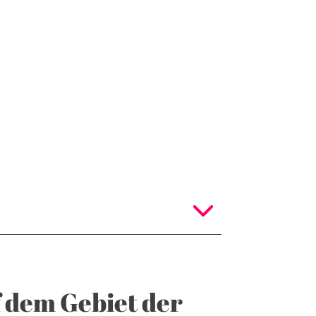
 dem Gebiet der