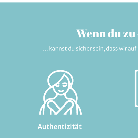
Wenn du zu 
… kannst du sicher sein, dass wir a
Authentizität